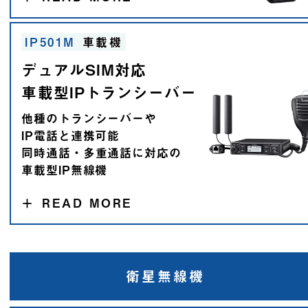
IP501M
車載機
デュアルSIM対応
車載型IPトランシーバー
他種のトランシーバーや
IP電話と連携可能
同時通話・多重通話に対応の
車載型IP無線機
＋
READ MORE
衛星無線機