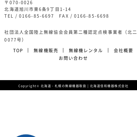
〒070-0026
北海道旭川市東6条9丁目1-14
TEL /
0166-85-6697
FAX / 0166-85-6698
社団法人全国陸上無線協会会員第二種認定点検事業者（北
0077号）
TOP
無線機販売
無線機レンタル
会社概要
お問い合わせ
Copyright© 北海道・札幌の無線機器取扱 | 北海道信和機器株式会社