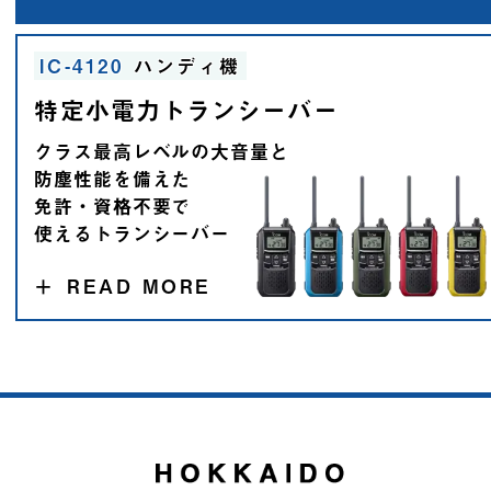
IC-4120
ハンディ機
特定小電力トランシーバー
クラス最高レベルの大音量と
防塵性能を備えた
免許・資格不要で
使えるトランシーバー
＋
READ MORE