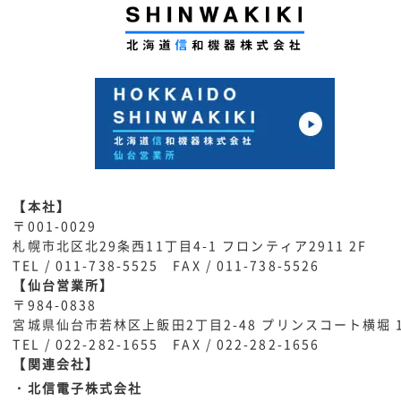
【本社】
〒001-0029
札幌市北区北29条西11丁目4-1 フロンティア2911 2F
TEL /
011-738-5525
FAX / 011-738-5526
【仙台営業所】
〒984-0838
宮城県仙台市若林区上飯田2丁目2-48 プリンスコート横堀 
TEL /
022-282-1655
FAX / 022-282-1656
【関連会社】
・北信電子株式会社