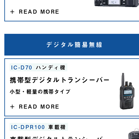
＋
READ MORE
デジタル
簡易無線
IC-D70
ハンディ機
携帯型デジタルトランシーバー
小型・軽量の携帯タイプ
＋
READ MORE
IC-DPR100
車載機