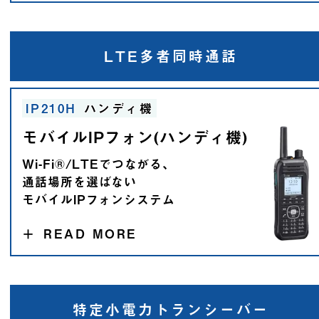
LTE多者同時通話
IP210H
ハンディ機
モバイルIPフォン(ハンディ機)
Wi-Fi®/LTEでつながる、
通話場所を選ばない
モバイルIPフォンシステム
＋
READ MORE
特定小電力
トランシーバー