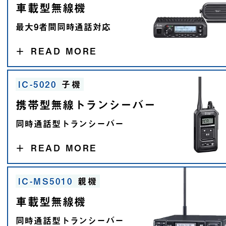
車載型無線機
最大9者間同時通話対応
＋
READ MORE
IC-5020
子機
携帯型無線トランシーバー
同時通話型トランシーバー
＋
READ MORE
IC-MS5010
親機
車載型無線機
同時通話型トランシーバー